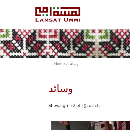
Home
/ وسائد
وسائد
Showing 1–12 of 15 results