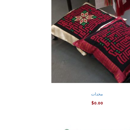
مخدات
$
0.00