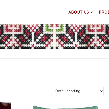
ABOUT US
PRO