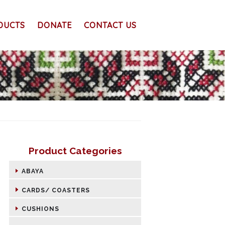
DUCTS
DONATE
CONTACT US
Product Categories
ABAYA
CARDS/ COASTERS
CUSHIONS