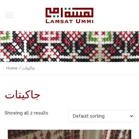
Home
/ جاكيتات
جاكيتات
Showing all 2 results