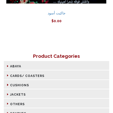
جاكيت أسود
$
0.00
Product Categories
ABAYA
CARDS/ COASTERS
CUSHIONS
JACKETS
OTHERS