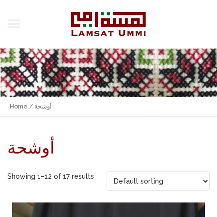
Home
/ أوشحة
أوشحة
Showing 1–12 of 17 results