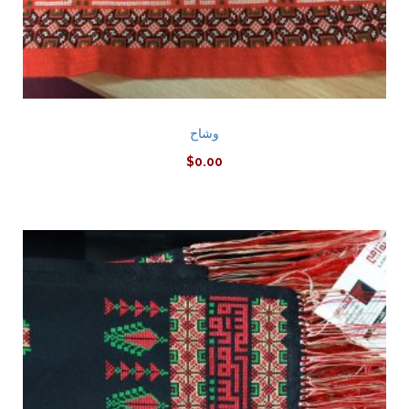
وشاح
$
0.00